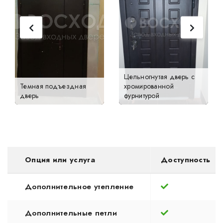
Цельногнутая дверь с
Темная подъездная
хромированной
дверь
фурнитурой
Опция или услуга
Доступность
Дополнительное утепление
Дополнительные петли