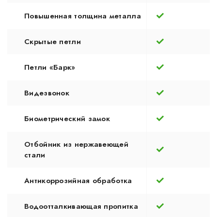
Повышенная толщина металла
Скрытые петли
Петли «Барк»
Видезвонок
Биометрический замок
Отбойник из нержавеющей
стали
Антикоррозийная обработка
Водоотталкивающая пропитка