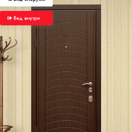
Вид внутри