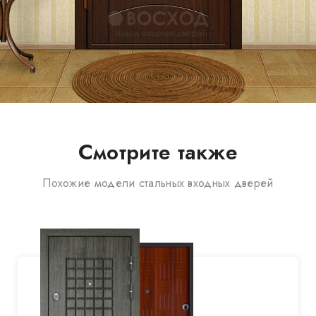
Смотрите также
Похожие модели стальных входных дверей