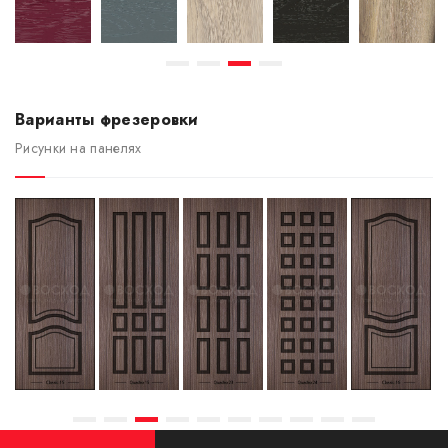
Варианты фрезеровки
Рисунки на панелях