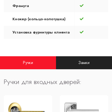
Фрамуга
Кнокер (кольцо-колотушка)
Установка фурнитуры клиента
Ручки
Замки
Ручки для входных дверей: