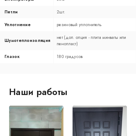
Петли
2шт.
Уплотнение
резиновый уплотнитель
нет (доп. опция - плита минваты или
Шумотеплоизоляция
пенопласт)
Глазок
180 градусов
Наши работы