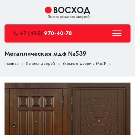
+7 (495)
970-40-78
Металлическая мдф №539
Главная
Каталог дверей
Входные двери с МДФ