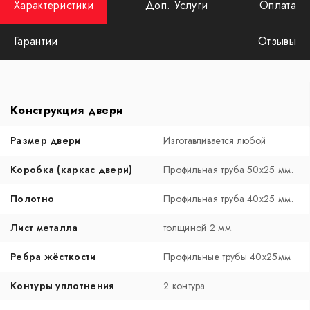
Характеристики
Доп. Услуги
Оплата
Гарантии
Отзывы
Конструкция двери
Размер двери
Изготавливается любой
Коробка (каркас двери)
Профильная труба 50х25 мм.
Полотно
Профильная труба 40х25 мм.
Лист металла
толщиной 2 мм.
Ребра жёсткости
Профильные трубы 40х25мм
Контуры уплотнения
2 контура