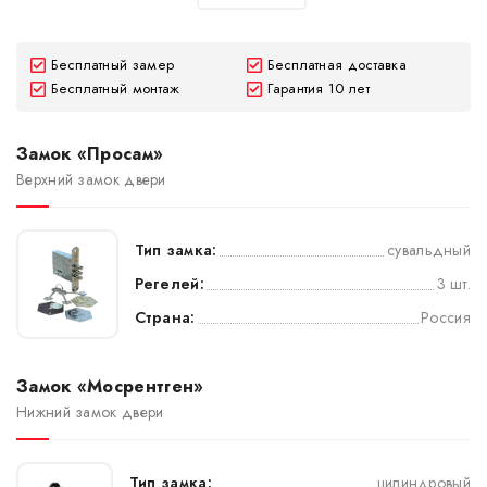
Бесплатный замер
Бесплатная доставка
Бесплатный монтаж
Гарантия 10 лет
Замок «Просам»
Верхний замок двери
Тип замка:
сувальдный
Регелей:
3 шт.
Страна:
Россия
Замок «Мосрентген»
Нижний замок двери
Тип замка:
цилиндровый