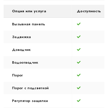
Опция или услуга
Доступность
Вызывная панель
Задвижка
Доводчик
Водоотводчик
Порог
Порог с подсветкой
Регулятор защелки