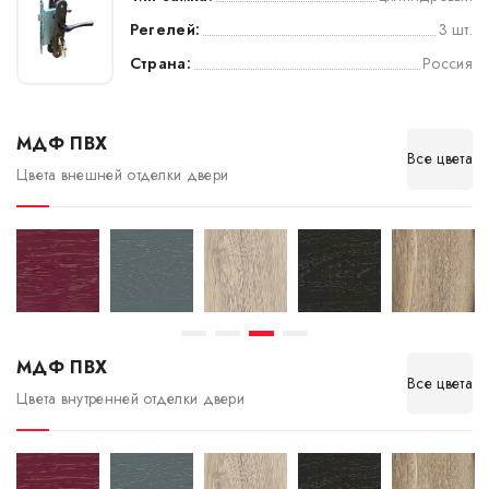
Регелей:
3 шт.
Страна:
Россия
МДФ ПВХ
Все цвета
Цвета внешней отделки двери
МДФ ПВХ
Все цвета
Цвета внутренней отделки двери