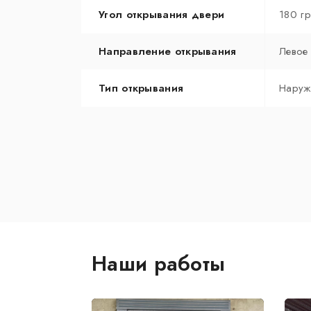
Угол открывания двери
180 г
Направление открывания
Левое
Тип открывания
Наруж
Наши работы