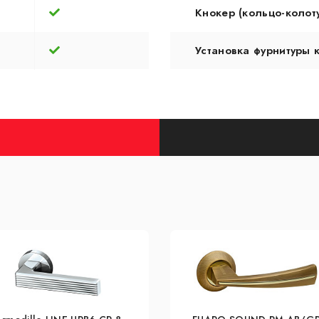
Кнокер (кольцо-колот
Установка фурнитуры 