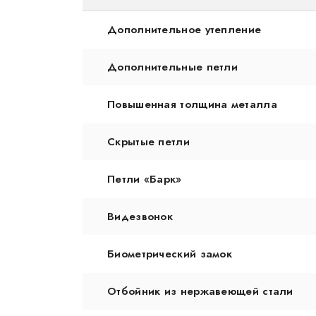
Дополнительное утепление
Дополнительные петли
Повышенная толщина металла
Скрытые петли
Петли «Барк»
Видезвонок
Биометрический замок
Отбойник из нержавеющей стали