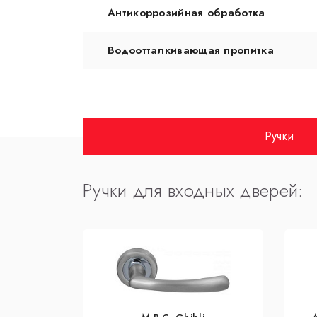
Антикоррозийная обработка
Водоотталкивающая пропитка
Ручки
Ручки для входных дверей: