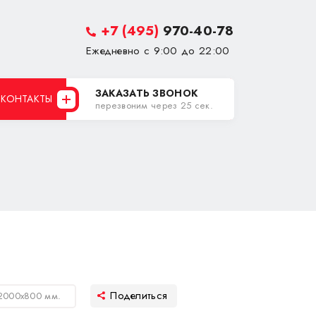
+7 (495)
970-40-78
Ежедневно с 9:00 до 22:00
ЗАКАЗАТЬ ЗВОНОК
КОНТАКТЫ
перезвоним через 25 сек.
2000х800 мм.