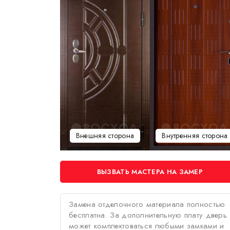
Внешняя сторона
Внутренняя сторона
ВЫЗВАТЬ МАСТЕРА НА ЗАМЕР
Замена отделочного материала полностью
бесплатна. За дополнительную плату дверь
может комплектоваться любыми замками и