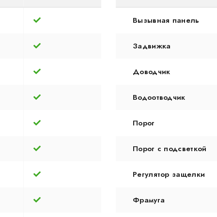
Вызывная панель
Задвижка
Доводчик
Водоотводчик
Порог
Порог с подсветкой
Регулятор защелки
Фрамуга