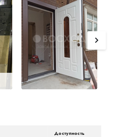
Доступность