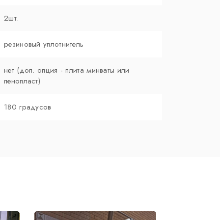
2шт.
резиновый уплотнитель
нет (доп. опция - плита минваты или
пенопласт)
180 градусов