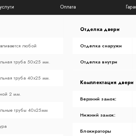
услуги
Оплата
Гара
Отделка двери
авливается любой
Отделка снаружи
льная труба 50х25 мм.
Отделка внутри
льная труба 40х25 мм.
Комплектация двери
ной 2 мм.
Верхний замок:
льные трубы 40х25мм
Нижний замок:
ура
Блокираторы