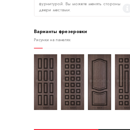
фурнитурой. Вы можете менять стороны
двери местами.
Варианты фрезеровки
Рисунки на панелях