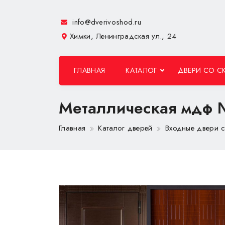
info@dverivoshod.ru
Химки, Ленинградская ул., 24
ГЛАВНАЯ
КАТАЛОГ
ДВЕРИ СО С
Металлическая мдф
Главная
Каталог дверей
Входные двери