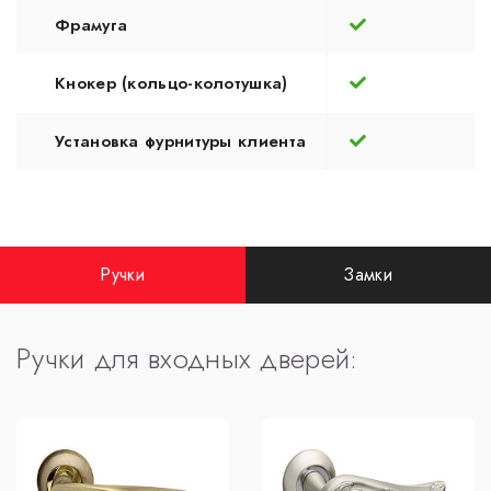
Фрамуга
Кнокер (кольцо-колотушка)
Установка фурнитуры клиента
Ручки
Замки
Ручки для входных дверей: