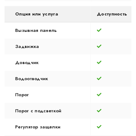
Опция или услуга
Доступность
Вызывная панель
Задвижка
Доводчик
Водоотводчик
Порог
Порог с подсветкой
Регулятор защелки