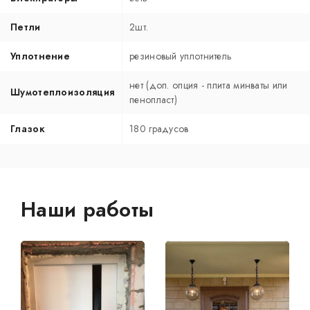
Петли
2шт.
Уплотнение
резиновый уплотнитель
нет (доп. опция - плита минваты или
Шумотеплоизоляция
пенопласт)
Глазок
180 градусов
Наши работы