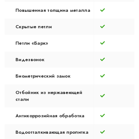
Повышенная толщина металла
Скрытые петли
Петли «Барк»
Видезвонок
Биометрический замок
Отбойник из нержавеющей
стали
Антикоррозийная обработка
Водоотталкивающая пропитка