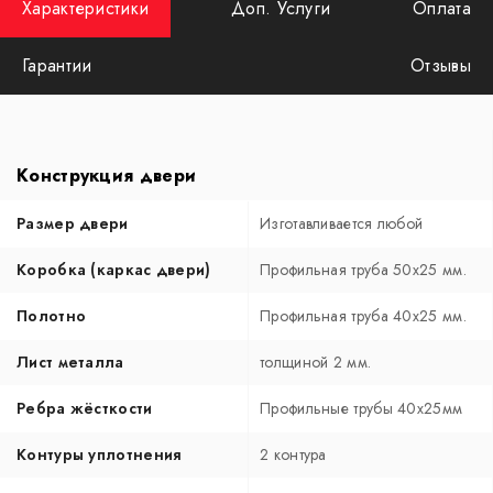
Характеристики
Доп. Услуги
Оплата
Гарантии
Отзывы
Конструкция двери
Размер двери
Изготавливается любой
Коробка (каркас двери)
Профильная труба 50х25 мм.
Полотно
Профильная труба 40х25 мм.
Лист металла
толщиной 2 мм.
Ребра жёсткости
Профильные трубы 40х25мм
Контуры уплотнения
2 контура