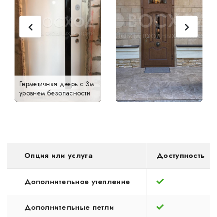
Герметичная дверь с 3м
уровнем безопасности
Опция или услуга
Доступность
Дополнительное утепление
Дополнительные петли