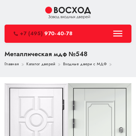
+7 (495)
970-40-78
Металлическая мдф №548
Главная
Каталог дверей
Входные двери с МДФ