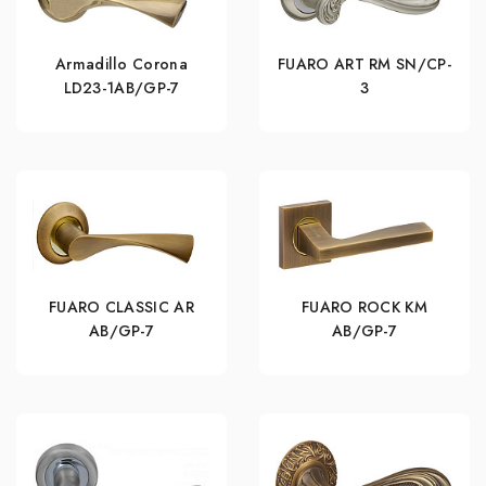
Armadillo Corona
FUARO ART RM SN/CP-
LD23-1AB/GP-7
3
FUARO CLASSIC AR
FUARO ROCK KM
AB/GP-7
AB/GP-7