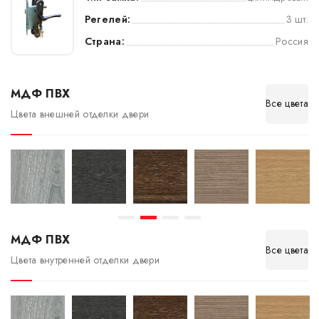
Регелей:
3 шт.
Страна:
Россия
МДФ ПВХ
Все цвета
Цвета внешней отделки двери
МДФ ПВХ
Все цвета
Цвета внутренней отделки двери