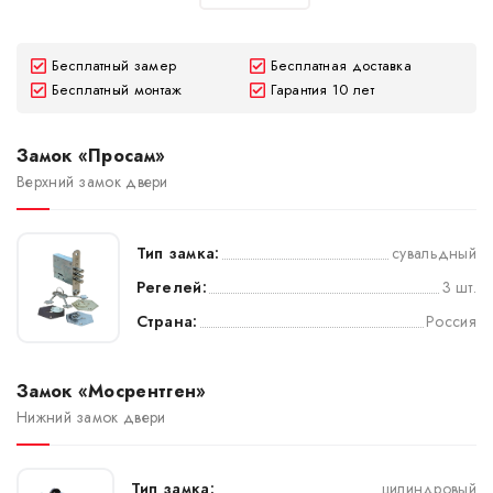
Бесплатный замер
Бесплатная доставка
Бесплатный монтаж
Гарантия 10 лет
Замок «Просам»
Верхний замок двери
Тип замка:
сувальдный
Регелей:
3 шт.
Страна:
Россия
Замок «Мосрентген»
Нижний замок двери
Тип замка:
цилиндровый