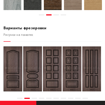
Варианты фрезеровки
Рисунки на панелях