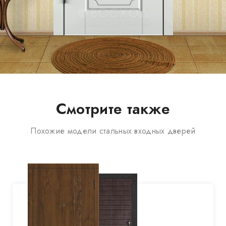
Смотрите также
Похожие модели стальных входных дверей