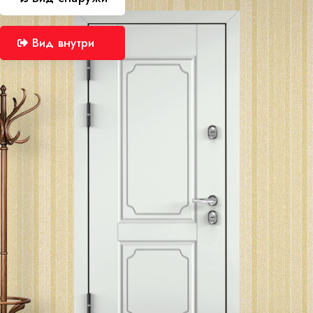
Вид внутри