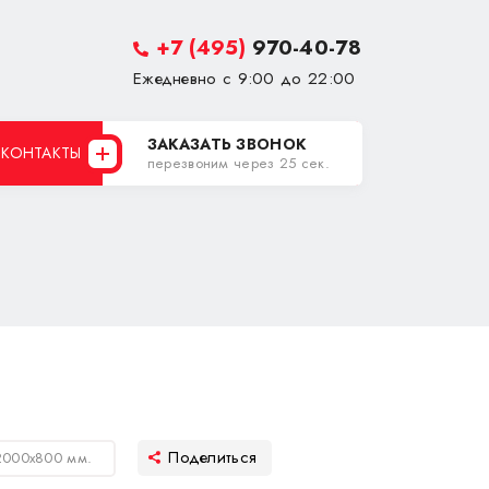
+7 (495)
970-40-78
Ежедневно с 9:00 до 22:00
ЗАКАЗАТЬ ЗВОНОК
КОНТАКТЫ
перезвоним через 25 сек.
2000х800 мм.