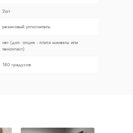
2шт.
резиновый уплотнитель
нет (доп. опция - плита минваты или
пенопласт)
180 градусов