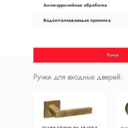
Антикоррозийная обработка
Водоотталкивающая пропитка
Ручки
Ручки для входных дверей: