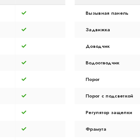
Вызывная панель
Задвижка
Доводчик
Водоотводчик
Порог
Порог с подсветкой
Регулятор защелки
Фрамуга