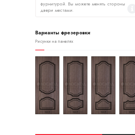
фурнитурой. Вы можете менять стороны
двери местами.
Варианты фрезеровки
Рисунки на панелях