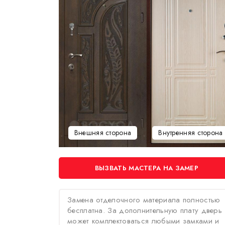
Внешняя сторона
Внутренняя сторона
ВЫЗВАТЬ МАСТЕРА НА ЗАМЕР
Замена отделочного материала полностью
бесплатна. За дополнительную плату дверь
может комплектоваться любыми замками и