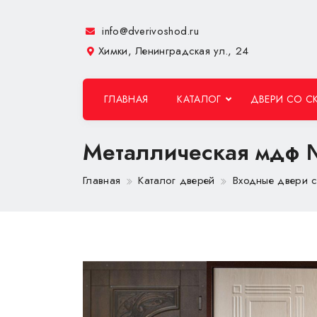
info@dverivoshod.ru
Химки, Ленинградская ул., 24
ГЛАВНАЯ
КАТАЛОГ
ДВЕРИ СО С
Металлическая мдф
Главная
Каталог дверей
Входные двери