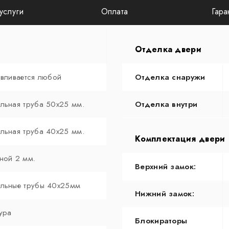
услуги
Оплата
Гара
Отделка двери
авливается любой
Отделка снаружи
льная труба 50х25 мм.
Отделка внутри
льная труба 40х25 мм.
Комплектация двери
ной 2 мм.
Верхний замок:
льные трубы 40х25мм
Нижний замок:
ура
Блокираторы