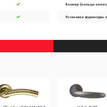
Кнокер (кольцо-колот
Установка фурнитуры 