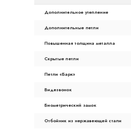
Дополнительное утепление
Дополнительные петли
Повышенная толщина металла
Скрытые петли
Петли «Барк»
Видезвонок
Биометрический замок
Отбойник из нержавеющей стали